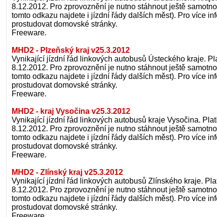
8.12.2012. Pro zprovoznění je nutno stáhnout ještě samotno
tomto odkazu najdete i jízdní řády dalších měst). Pro více 
prostudovat domovské stránky.
Freeware.
MHD2 - Plzeňský kraj v25.3.2012
Vynikající jízdní řád linkových autobusů Ústeckého kraje. Pla
8.12.2012. Pro zprovoznění je nutno stáhnout ještě samotno
tomto odkazu najdete i jízdní řády dalších měst). Pro více 
prostudovat domovské stránky.
Freeware.
MHD2 - kraj Vysočina v25.3.2012
Vynikající jízdní řád linkových autobusů kraje Vysočina. Plat
8.12.2012. Pro zprovoznění je nutno stáhnout ještě samotno
tomto odkazu najdete i jízdní řády dalších měst). Pro více 
prostudovat domovské stránky.
Freeware.
MHD2 - Zlínský kraj v25.3.2012
Vynikající jízdní řád linkových autobusů Zlínského kraje. Pla
8.12.2012. Pro zprovoznění je nutno stáhnout ještě samotno
tomto odkazu najdete i jízdní řády dalších měst). Pro více 
prostudovat domovské stránky.
Freeware.