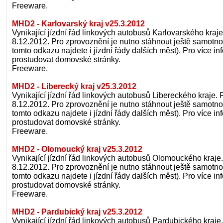
Freeware.
MHD2 - Karlovarský kraj v25.3.2012
Vynikající jízdní řád linkových autobusů Karlovarského kraje.
8.12.2012. Pro zprovoznění je nutno stáhnout ještě samotno
tomto odkazu najdete i jízdní řády dalších měst). Pro více 
prostudovat domovské stránky.
Freeware.
MHD2 - Liberecký kraj v25.3.2012
Vynikající jízdní řád linkových autobusů Libereckého kraje. P
8.12.2012. Pro zprovoznění je nutno stáhnout ještě samotno
tomto odkazu najdete i jízdní řády dalších měst). Pro více 
prostudovat domovské stránky.
Freeware.
MHD2 - Olomoucký kraj v25.3.2012
Vynikající jízdní řád linkových autobusů Olomouckého kraje. 
8.12.2012. Pro zprovoznění je nutno stáhnout ještě samotno
tomto odkazu najdete i jízdní řády dalších měst). Pro více 
prostudovat domovské stránky.
Freeware.
MHD2 - Pardubický kraj v25.3.2012
Vynikající jízdní řád linkových autobusů Pardubického kraje.