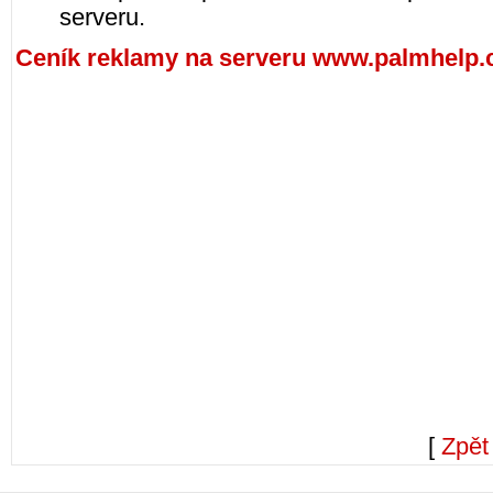
serveru.
Ceník reklamy na serveru www.palmhelp.
[
Zpět