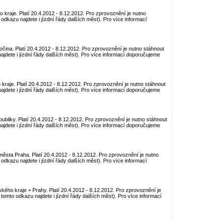
o kraje. Platí 20.4.2012 - 8.12.2012. Pro zprovoznění je nutno
odkazu najdete i jízdní řády dalších měst). Pro více informací
očina. Platí 20.4.2012 - 8.12.2012. Pro zprovoznění je nutno stáhnout
jdete i jízdní řády dalších měst). Pro více informací doporučujeme
 kraje. Platí 20.4.2012 - 8.12.2012. Pro zprovoznění je nutno stáhnout
jdete i jízdní řády dalších měst). Pro více informací doporučujeme
ubliky. Platí 20.4.2012 - 8.12.2012. Pro zprovoznění je nutno stáhnout
jdete i jízdní řády dalších měst). Pro více informací doporučujeme
 města Praha. Platí 20.4.2012 - 8.12.2012. Pro zprovoznění je nutno
odkazu najdete i jízdní řády dalších měst). Pro více informací
ského kraje + Prahy. Platí 20.4.2012 - 8.12.2012. Pro zprovoznění je
tomto odkazu najdete i jízdní řády dalších měst). Pro více informací