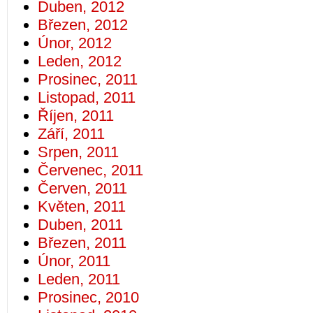
Duben, 2012
Březen, 2012
Únor, 2012
Leden, 2012
Prosinec, 2011
Listopad, 2011
Říjen, 2011
Září, 2011
Srpen, 2011
Červenec, 2011
Červen, 2011
Květen, 2011
Duben, 2011
Březen, 2011
Únor, 2011
Leden, 2011
Prosinec, 2010