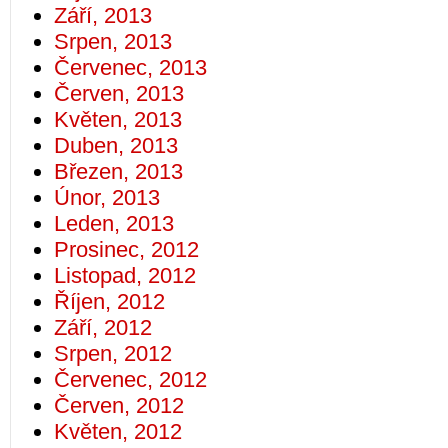
Září, 2013
Srpen, 2013
Červenec, 2013
Červen, 2013
Květen, 2013
Duben, 2013
Březen, 2013
Únor, 2013
Leden, 2013
Prosinec, 2012
Listopad, 2012
Říjen, 2012
Září, 2012
Srpen, 2012
Červenec, 2012
Červen, 2012
Květen, 2012