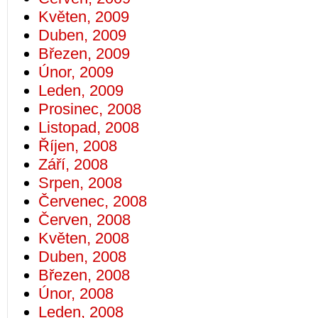
Květen, 2009
Duben, 2009
Březen, 2009
Únor, 2009
Leden, 2009
Prosinec, 2008
Listopad, 2008
Říjen, 2008
Září, 2008
Srpen, 2008
Červenec, 2008
Červen, 2008
Květen, 2008
Duben, 2008
Březen, 2008
Únor, 2008
Leden, 2008