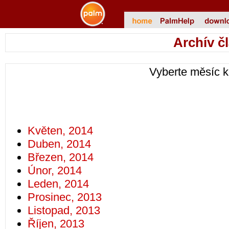
Archív č
Vyberte měsíc k
Květen, 2014
Duben, 2014
Březen, 2014
Únor, 2014
Leden, 2014
Prosinec, 2013
Listopad, 2013
Říjen, 2013