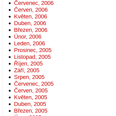
Červenec, 2006
Červen, 2006
Květen, 2006
Duben, 2006
Březen, 2006
Únor, 2006
Leden, 2006
Prosinec, 2005
Listopad, 2005
Říjen, 2005
Září, 2005
Srpen, 2005
Červenec, 2005
Červen, 2005
Květen, 2005
Duben, 2005
Březen, 2005