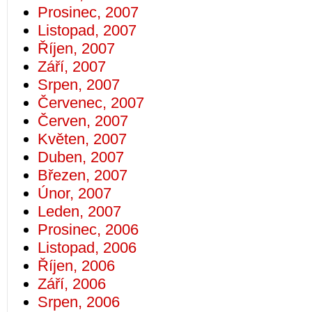
Prosinec, 2007
Listopad, 2007
Říjen, 2007
Září, 2007
Srpen, 2007
Červenec, 2007
Červen, 2007
Květen, 2007
Duben, 2007
Březen, 2007
Únor, 2007
Leden, 2007
Prosinec, 2006
Listopad, 2006
Říjen, 2006
Září, 2006
Srpen, 2006