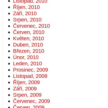
Listopad, 2010
Říjen, 2010
Září, 2010
Srpen, 2010
Červenec, 2010
Červen, 2010
Květen, 2010
Duben, 2010
Březen, 2010
Únor, 2010
Leden, 2010
Prosinec, 2009
Listopad, 2009
Říjen, 2009
Září, 2009
Srpen, 2009
Červenec, 2009
Červen, 2009