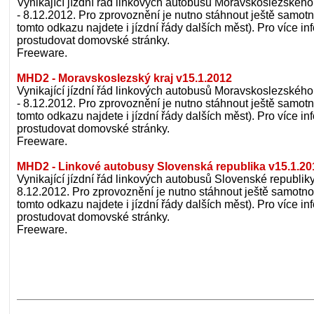
Vynikající jízdní řád linkových autobusů Moravskoslezského 
- 8.12.2012. Pro zprovoznění je nutno stáhnout ještě samot
tomto odkazu najdete i jízdní řády dalších měst). Pro více 
prostudovat domovské stránky.
Freeware.
MHD2 - Moravskoslezský kraj v15.1.2012
Vynikající jízdní řád linkových autobusů Moravskoslezského 
- 8.12.2012. Pro zprovoznění je nutno stáhnout ještě samot
tomto odkazu najdete i jízdní řády dalších měst). Pro více 
prostudovat domovské stránky.
Freeware.
MHD2 - Linkové autobusy Slovenská republika v15.1.20
Vynikající jízdní řád linkových autobusů Slovenské republiky.
8.12.2012. Pro zprovoznění je nutno stáhnout ještě samotno
tomto odkazu najdete i jízdní řády dalších měst). Pro více 
prostudovat domovské stránky.
Freeware.