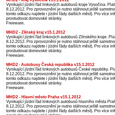
Vynikající jízdní řád linkových autobusů kraje Vysočina. Plat
8.12.2012. Pro zprovoznění je nutno stáhnout ještě samotno
tomto odkazu najdete i jízdní řády dalších měst). Pro více 
prostudovat domovské stránky.
Freeware.
MHD2 - Zlínský kraj v15.1.2012
Vynikající jízdní řád linkových autobusů Zlínského kraje. Pla
8.12.2012. Pro zprovoznění je nutno stáhnout ještě samotno
tomto odkazu najdete i jízdní řády dalších měst). Pro více 
prostudovat domovské stránky.
Freeware.
MHD2 - Autobusy Česká republika v15.1.2012
Vynikající jízdní řád linkových autobusů České republiky. Pla
8.12.2012. Pro zprovoznění je nutno stáhnout ještě samotno
tomto odkazu najdete i jízdní řády dalších měst). Pro více 
prostudovat domovské stránky.
Freeware.
MHD2 - Hlavní město Praha v15.1.2012
Vynikající jízdní řád linkových autobusů hlavního města Prah
8.12.2012. Pro zprovoznění je nutno stáhnout ještě samotno
tomto odkazu najdete i jízdní řády dalších měst). Pro více 