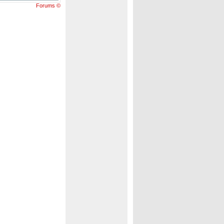
Forums ©