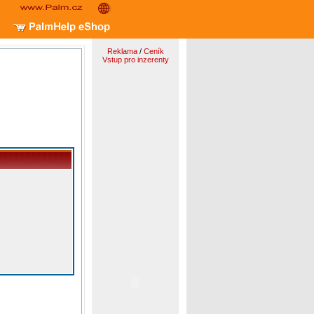
Reklama
/
Ceník
Vstup pro inzerenty