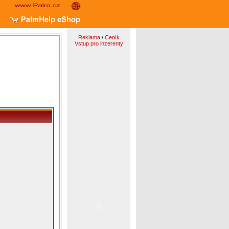
Reklama
/
Ceník
Vstup pro inzerenty