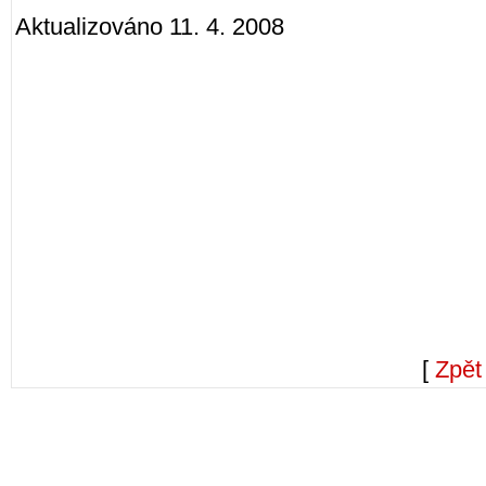
Aktualizováno 11. 4. 2008
[
Zpět