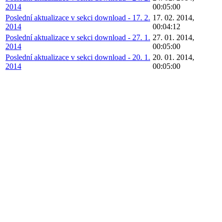
2014
00:05:00
Poslední aktualizace v sekci download - 17. 2.
17. 02. 2014,
2014
00:04:12
Poslední aktualizace v sekci download - 27. 1.
27. 01. 2014,
2014
00:05:00
Poslední aktualizace v sekci download - 20. 1.
20. 01. 2014,
2014
00:05:00