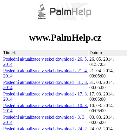
www.PalmHelp.cz
Titulek
Datum
Poslední aktualizace v sekci download - 26. 5.
26. 05. 2014,
2014
01:57:03
Poslední aktualizace v sekci download - 21. 4.
21. 04. 2014,
2014
00:05:00
Poslední aktualizace v sekci download - 31. 3.
31. 03. 2014,
2014
00:05:00
Poslední aktualizace v sekci download - 17. 3.
17. 03. 2014,
2014
00:05:00
Poslední aktualizace v sekci download - 10. 3.
10. 03. 2014,
2014
00:05:00
Poslední aktualizace v sekci download - 3. 3.
03. 03. 2014,
2014
00:05:00
Poslední aktualizace v sekci download - 24. 2.
24. 02. 2014,