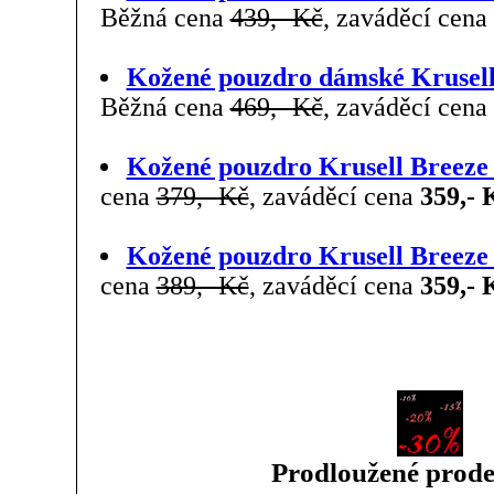
Běžná cena
439,- Kč
, zaváděcí cena
Kožené pouzdro dámské Krusell
Běžná cena
469,- Kč
, zaváděcí cena
Kožené pouzdro Krusell Breeze 
cena
379,- Kč
, zaváděcí cena
359,- 
Kožené pouzdro Krusell Breeze 
cena
389,- Kč
, zaváděcí cena
359,- 
Prodloužené prode