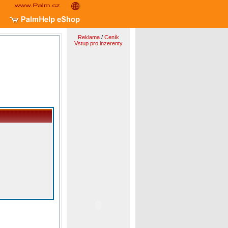
Reklama
/
Ceník
Vstup pro inzerenty