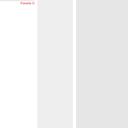
Forums ©