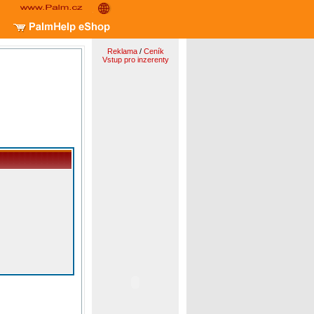
Reklama
/
Ceník
Vstup pro inzerenty