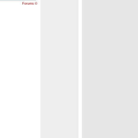
Forums ©