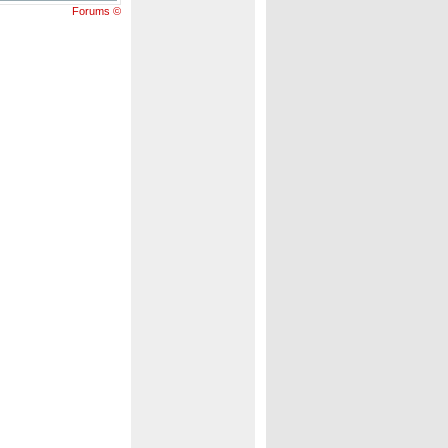
Forums ©