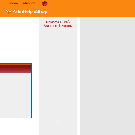
Reklama
/
Ceník
Vstup pro inzerenty