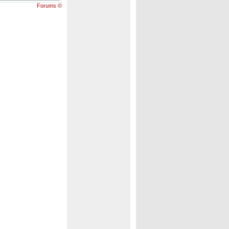
Forums ©