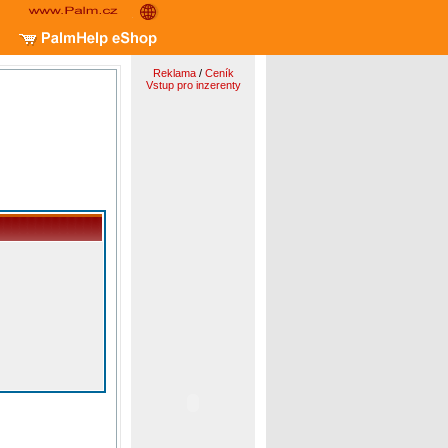
Reklama
/
Ceník
Vstup pro inzerenty