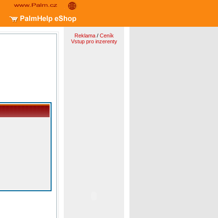
Reklama
/
Ceník
Vstup pro inzerenty