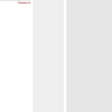
Forums ©