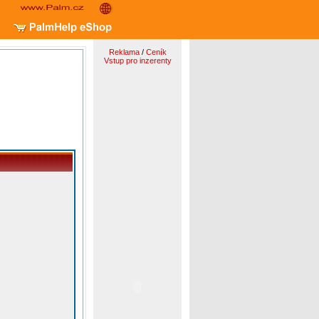
Reklama
/
Ceník
Vstup pro inzerenty