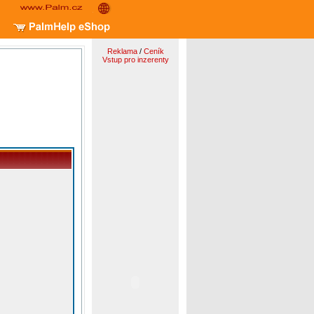
Reklama
/
Ceník
Vstup pro inzerenty