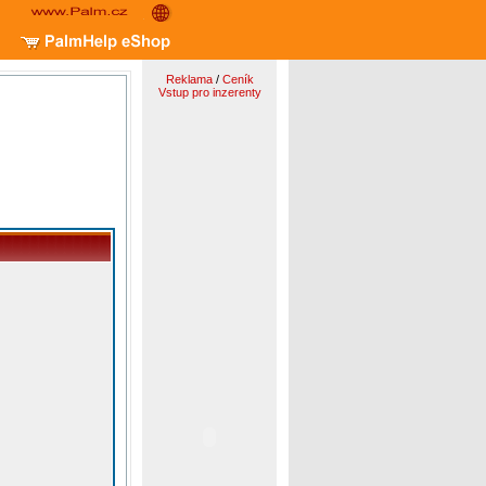
Reklama
/
Ceník
Vstup pro inzerenty