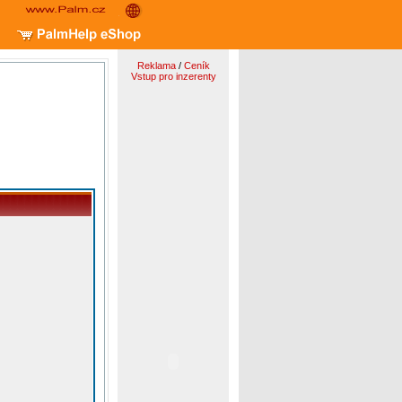
Reklama
/
Ceník
Vstup pro inzerenty