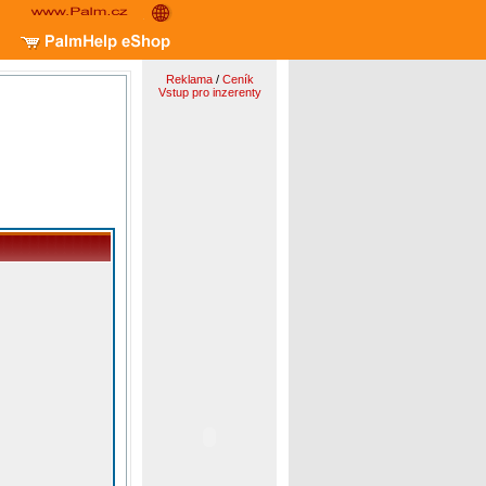
Reklama
/
Ceník
Vstup pro inzerenty