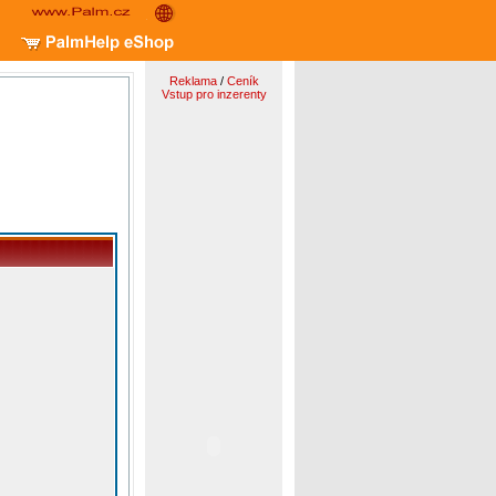
Reklama
/
Ceník
Vstup pro inzerenty