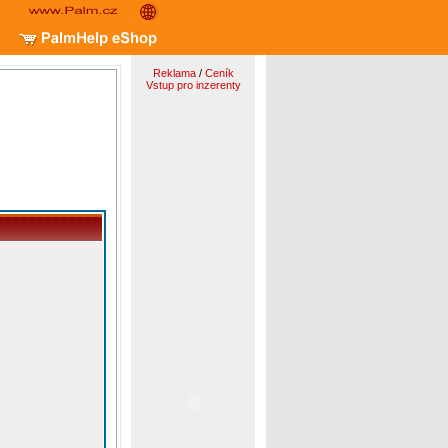
Reklama
/
Ceník
Vstup pro inzerenty